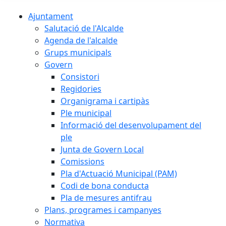
Ajuntament
Salutació de l'Alcalde
Agenda de l'alcalde
Grups municipals
Govern
Consistori
Regidories
Organigrama i cartipàs
Ple municipal
Informació del desenvolupament del
ple
Junta de Govern Local
Comissions
Pla d'Actuació Municipal (PAM)
Codi de bona conducta
Pla de mesures antifrau
Plans, programes i campanyes
Normativa