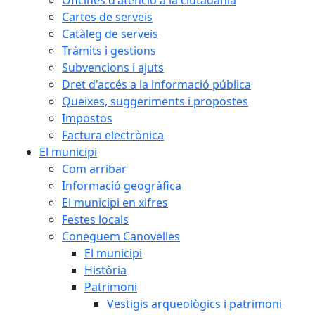
Cartes de serveis
Catàleg de serveis
Tràmits i gestions
Subvencions i ajuts
Dret d'accés a la informació pública
Queixes, suggeriments i propostes
Impostos
Factura electrònica
El municipi
Com arribar
Informació geogràfica
El municipi en xifres
Festes locals
Coneguem Canovelles
El municipi
Història
Patrimoni
Vestigis arqueològics i patrimoni