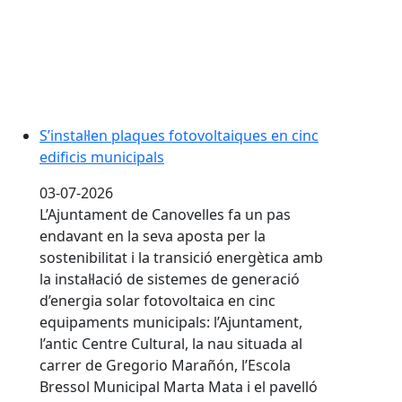
S’instal·len plaques fotovoltaiques en cinc
edificis municipals
03-07-2026
L’Ajuntament de Canovelles fa un pas
endavant en la seva aposta per la
sostenibilitat i la transició energètica amb
la instal·lació de sistemes de generació
d’energia solar fotovoltaica en cinc
equipaments municipals: l’Ajuntament,
l’antic Centre Cultural, la nau situada al
carrer de Gregorio Marañón, l’Escola
Bressol Municipal Marta Mata i el pavelló