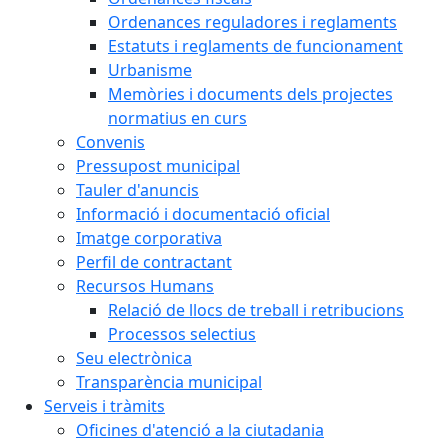
Ordenances reguladores i reglaments
Estatuts i reglaments de funcionament
Urbanisme
Memòries i documents dels projectes
normatius en curs
Convenis
Pressupost municipal
Tauler d'anuncis
Informació i documentació oficial
Imatge corporativa
Perfil de contractant
Recursos Humans
Relació de llocs de treball i retribucions
Processos selectius
Seu electrònica
Transparència municipal
Serveis i tràmits
Oficines d'atenció a la ciutadania