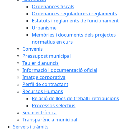
Ordenances fiscals
Ordenances reguladores i reglaments
Estatuts i reglaments de funcionament
Urbanisme
Memòries i documents dels projectes
normatius en curs
Convenis
Pressupost municipal
Tauler d'anuncis
Informació i documentació oficial
Imatge corporativa
Perfil de contractant
Recursos Humans
Relació de llocs de treball i retribucions
Processos selectius
Seu electrònica
Transparència municipal
Serveis i tràmits