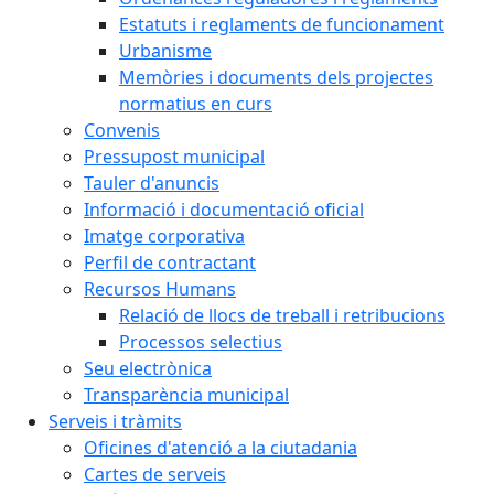
Estatuts i reglaments de funcionament
Urbanisme
Memòries i documents dels projectes
normatius en curs
Convenis
Pressupost municipal
Tauler d'anuncis
Informació i documentació oficial
Imatge corporativa
Perfil de contractant
Recursos Humans
Relació de llocs de treball i retribucions
Processos selectius
Seu electrònica
Transparència municipal
Serveis i tràmits
Oficines d'atenció a la ciutadania
Cartes de serveis