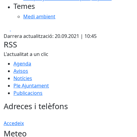
Temes
Medi ambient
Facebook
X
Darrera actualització: 20.09.2021 | 10:45
RSS
L'actualitat a un clic
Agenda
Avisos
Notícies
Ple Ajuntament
Publicacions
Adreces i telèfons
Accedeix
Meteo