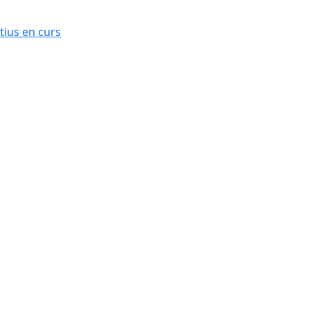
ius en curs