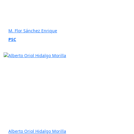
M. Flor Sánchez Enrique
PSC
Alberto Oriol Hidalgo Morilla