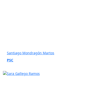
Santiago Mondragón Martos
PSC