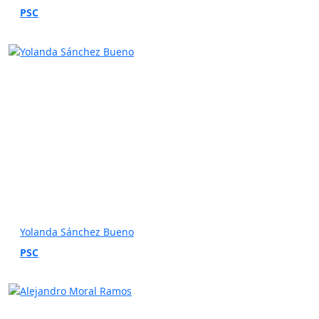
PSC
Yolanda Sánchez Bueno
PSC