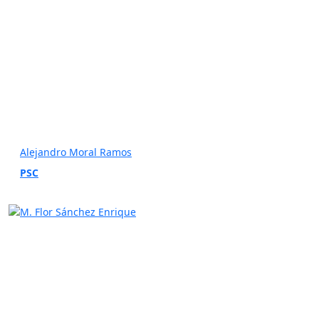
Alejandro Moral Ramos
PSC