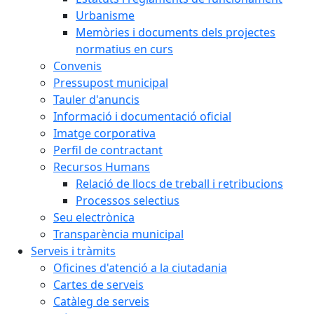
Urbanisme
Memòries i documents dels projectes
normatius en curs
Convenis
Pressupost municipal
Tauler d'anuncis
Informació i documentació oficial
Imatge corporativa
Perfil de contractant
Recursos Humans
Relació de llocs de treball i retribucions
Processos selectius
Seu electrònica
Transparència municipal
Serveis i tràmits
Oficines d'atenció a la ciutadania
Cartes de serveis
Catàleg de serveis