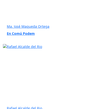
Ma. José Maqueda Ortega
En Comú Podem
Rafael Alcalde del Rio