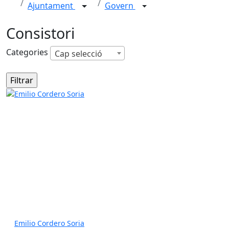
Ajuntament
Govern
Consistori
Categories
Cap selecció
Emilio Cordero Soria