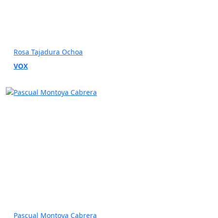
Rosa Tajadura Ochoa
VOX
Pascual Montoya Cabrera