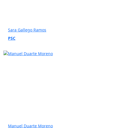
Sara Gallego Ramos
PSC
Manuel Duarte Moreno