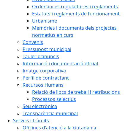
Ordenances reguladores i reglaments
Estatuts i reglaments de funcionament
Urbanisme
Memòries i documents dels projectes
normatius en curs
Convenis
Pressupost municipal
Tauler d'anuncis
Informació i documentació oficial
Imatge corporativa
Perfil de contractant
Recursos Humans
Relació de llocs de treball i retribucions
Processos selectius
Seu electrònica
Transparència municipal
Serveis i tràmits
Oficines d'atenció a la ciutadania