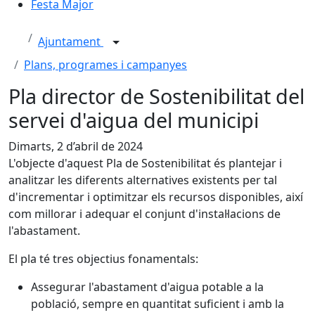
Festa Major
Ajuntament
Plans, programes i campanyes
Pla director de Sostenibilitat del
servei d'aigua del municipi
Dimarts, 2 d’abril de 2024
L'objecte d'aquest Pla de Sostenibilitat és plantejar i
analitzar les diferents alternatives existents per tal
d'incrementar i optimitzar els recursos disponibles, així
com millorar i adequar el conjunt d'instal·lacions de
l'abastament.
El pla té tres objectius fonamentals:
Assegurar l'abastament d'aigua potable a la
població, sempre en quantitat suficient i amb la