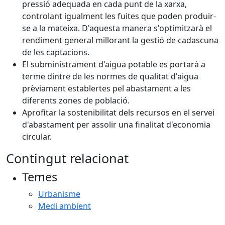
pressió adequada en cada punt de la xarxa,
controlant igualment les fuites que poden produir-
se a la mateixa. D'aquesta manera s'optimitzarà el
rendiment general millorant la gestió de cadascuna
de les captacions.
El subministrament d'aigua potable es portarà a
terme dintre de les normes de qualitat d'aigua
prèviament establertes pel abastament a les
diferents zones de població.
Aprofitar la sostenibilitat dels recursos en el servei
d'abastament per assolir una finalitat d'economia
circular.
Contingut relacionat
Temes
Urbanisme
Medi ambient