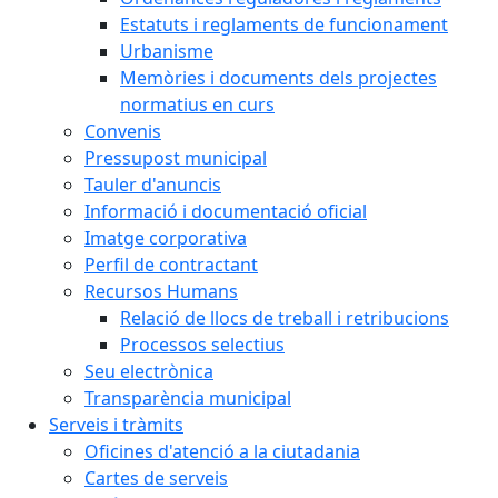
Estatuts i reglaments de funcionament
Urbanisme
Memòries i documents dels projectes
normatius en curs
Convenis
Pressupost municipal
Tauler d'anuncis
Informació i documentació oficial
Imatge corporativa
Perfil de contractant
Recursos Humans
Relació de llocs de treball i retribucions
Processos selectius
Seu electrònica
Transparència municipal
Serveis i tràmits
Oficines d'atenció a la ciutadania
Cartes de serveis