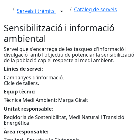
Catàleg de serveis
Serveis i tràmits
Sensibilització i informació
ambiental
Servei que s'encarrega de les tasques d'informació i
divulgació amb l'objectiu de potenciar la sensibilització
de la població cap el respecte al medi ambient.
Línies de servei:
Campanyes d'informació.
Cicle de tallers.
Equip tècnic:
Tècnica Medi Ambient: Marga Giralt
Unitat responsable:
Regidoria de Sostenibilitat, Medi Natural i Transició
Energètica
Àrea responsable: