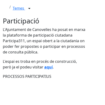
Temes
Participació
L'Ajuntament de Canovelles ha posat en marxa
la plataforma de participació ciutadana
Participa311, un espai obert a la ciutadania on
poder fer propostes o participar en processos
de consulta pública.
L'espai es troba en procés de construcció,
però ja el podeu visitar
aquí
.
PROCESSOS PARTICIPATIUS