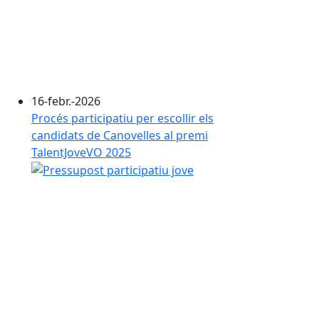
16-febr.-2026
Procés participatiu per escollir els
candidats de Canovelles al premi
TalentJoveVO 2025