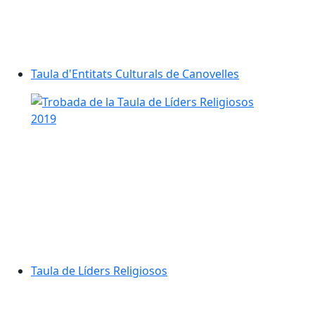
Taula d'Entitats Culturals de Canovelles
Taula de Líders Religiosos
Taula de Líders Religiosos
Consell d'Infants de Canovelles