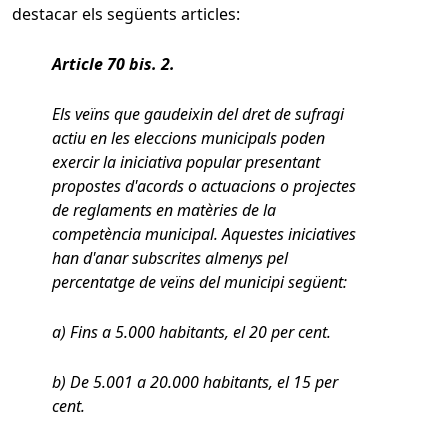
destacar els següents articles:
Article 70 bis. 2.
Els veïns que gaudeixin del dret de sufragi
actiu en les eleccions municipals poden
exercir la iniciativa popular presentant
propostes d'acords o actuacions o projectes
de reglaments en matèries de la
competència municipal. Aquestes iniciatives
han d'anar subscrites almenys pel
percentatge de veïns del municipi següent:
a) Fins a 5.000 habitants, el 20 per cent.
b) De 5.001 a 20.000 habitants, el 15 per
cent.