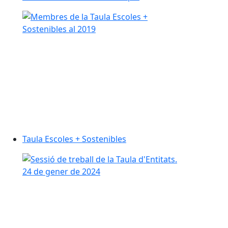
Taula Escoles + Sostenibles
Taula Escoles + Sostenibles
Taula d'Entitats Culturals de Canovelles