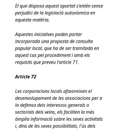
El que disposa aquest apartat s'entén sense
perjudici de la legislació autonòmica en
aquesta matèria.
Aquestes iniciatives poden portar
incorporada una proposta de consulta
popular local, que ha de ser tramitada en
aquest cas pel procediment i amb els
requisits que preveu l'article 71.
Article 72
Les corporacions locals afavoreixen el
desenvolupament de les associacions per a
la defensa dels interessos generals o
sectorials dels veïns, els faciliten la més
àmplia informació sobre les seves activitats
i, dins de les seves possibilitats, l'ús dels