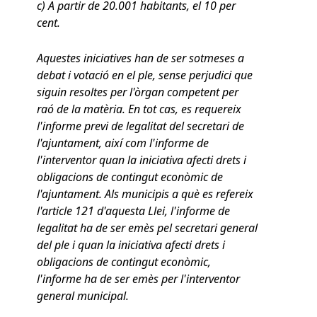
c) A partir de 20.001 habitants, el 10 per
cent.
Aquestes iniciatives han de ser sotmeses a
debat i votació en el ple, sense perjudici que
siguin resoltes per l'òrgan competent per
raó de la matèria. En tot cas, es requereix
l'informe previ de legalitat del secretari de
l'ajuntament, així com l'informe de
l'interventor quan la iniciativa afecti drets i
obligacions de contingut econòmic de
l'ajuntament. Als municipis a què es refereix
l'article 121 d'aquesta Llei, l'informe de
legalitat ha de ser emès pel secretari general
del ple i quan la iniciativa afecti drets i
obligacions de contingut econòmic,
l'informe ha de ser emès per l'interventor
general municipal.