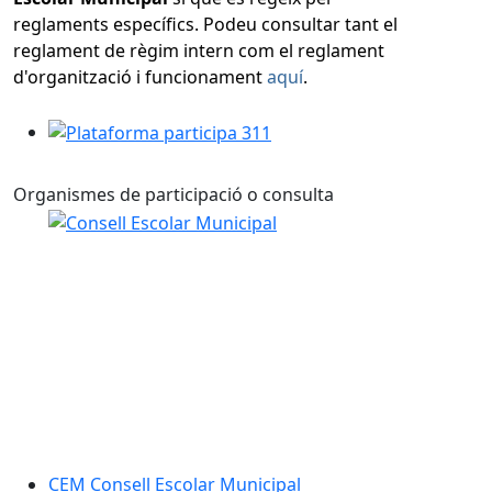
reglaments específics. Podeu consultar tant el
reglament de règim intern com el reglament
d'organització i funcionament
aquí
.
Plataforma participa 311
Organismes de participació o consulta
CEM Consell Escolar Municipal
CEM Consell Escolar Municipal