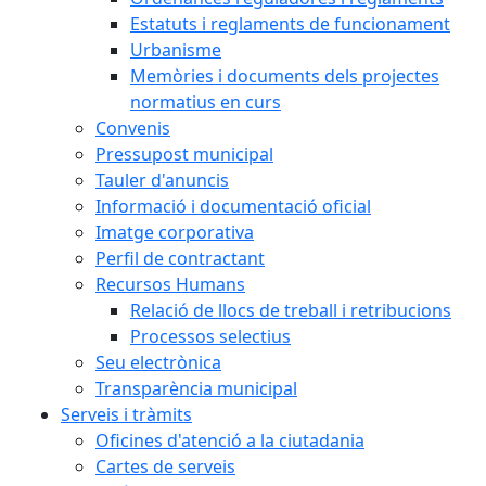
Estatuts i reglaments de funcionament
Urbanisme
Memòries i documents dels projectes
normatius en curs
Convenis
Pressupost municipal
Tauler d'anuncis
Informació i documentació oficial
Imatge corporativa
Perfil de contractant
Recursos Humans
Relació de llocs de treball i retribucions
Processos selectius
Seu electrònica
Transparència municipal
Serveis i tràmits
Oficines d'atenció a la ciutadania
Cartes de serveis