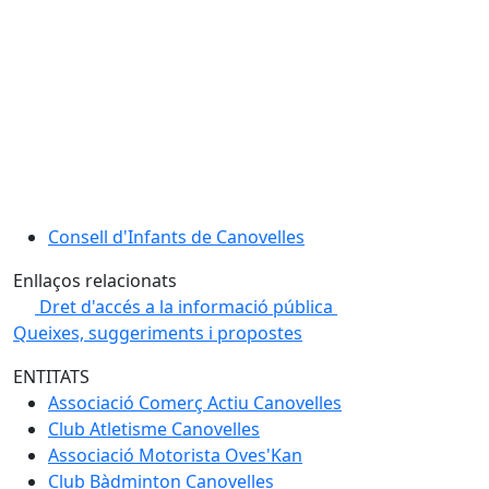
Consell d'Infants de Canovelles
Enllaços relacionats
Dret d'accés a la informació pública
Queixes, suggeriments i propostes
ENTITATS
Associació Comerç Actiu Canovelles
Club Atletisme Canovelles
Associació Motorista Oves'Kan
Club Bàdminton Canovelles