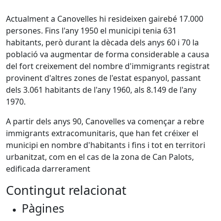
Actualment a Canovelles hi resideixen gairebé 17.000
persones. Fins l'any 1950 el municipi tenia 631
habitants, però durant la dècada dels anys 60 i 70 la
població va augmentar de forma considerable a causa
del fort creixement del nombre d'immigrants registrat
provinent d'altres zones de l'estat espanyol, passant
dels 3.061 habitants de l'any 1960, als 8.149 de l'any
1970.
A partir dels anys 90, Canovelles va començar a rebre
immigrants extracomunitaris, que han fet créixer el
municipi en nombre d'habitants i fins i tot en territori
urbanitzat, com en el cas de la zona de Can Palots,
edificada darrerament
Contingut relacionat
Pàgines