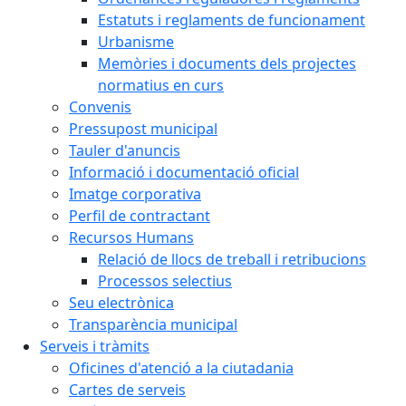
Estatuts i reglaments de funcionament
Urbanisme
Memòries i documents dels projectes
normatius en curs
Convenis
Pressupost municipal
Tauler d'anuncis
Informació i documentació oficial
Imatge corporativa
Perfil de contractant
Recursos Humans
Relació de llocs de treball i retribucions
Processos selectius
Seu electrònica
Transparència municipal
Serveis i tràmits
Oficines d'atenció a la ciutadania
Cartes de serveis