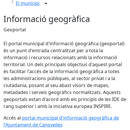
El municipi
Informació geogràfica
Geoportal
El portal municipal d'informació geogràfica (geoportal)
és un punt d'entrada centralitzat per a tota la
informació i recursos relacionats amb la informació
territorial. Un dels principals objectius d'aquest portal
és facilitar l'accés de la informació geogràfica a totes
les administracions públiques, al sector privat i a la
ciutadania, posant al seu abast visors de mapes,
metadades i serveis geogràfics normalitzats. Aquests
geoportals estan d'acord amb els principis de les IDE de
rang superior i amb la iniciativa europea INSPIRE.
Accés al
portal municipal d'informació geogràfica de
l'Ajuntament de Canovelles