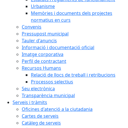
Urbanisme
Memòries i documents dels projectes
normatius en curs
Convenis
Pressupost municipal
Tauler d'anuncis
Informació i documentació oficial
Imatge corporativa
Perfil de contractant
Recursos Humans
Relació de llocs de treball i retribucions
Processos selectius
Seu electrònica
Transparència municipal
Serveis i tràmits
Oficines d'atenció a la ciutadania
Cartes de serveis
Catàleg de serveis