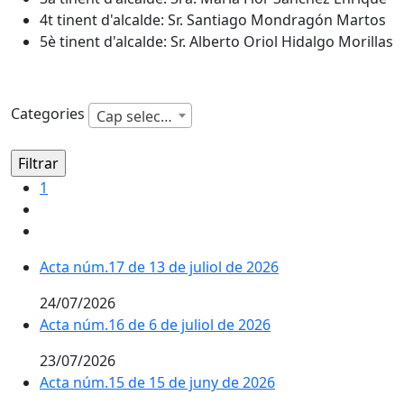
4t tinent d'alcalde: Sr. Santiago Mondragón Martos
5è tinent d'alcalde: Sr. Alberto Oriol Hidalgo Morillas
Categories
Cap selecció
1
Acta núm.17 de 13 de juliol de 2026
24/07/2026
Acta núm.16 de 6 de juliol de 2026
23/07/2026
Acta núm.15 de 15 de juny de 2026