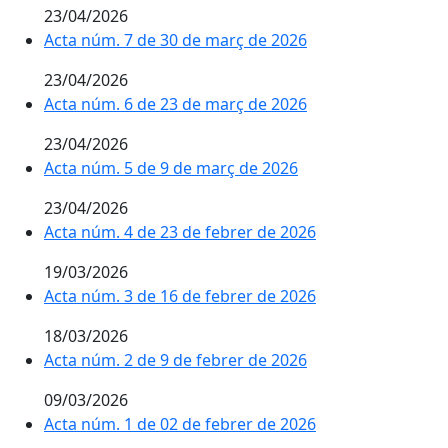
23/04/2026
Acta núm. 7 de 30 de març de 2026
23/04/2026
Acta núm. 6 de 23 de març de 2026
23/04/2026
Acta núm. 5 de 9 de març de 2026
23/04/2026
Acta núm. 4 de 23 de febrer de 2026
19/03/2026
Acta núm. 3 de 16 de febrer de 2026
18/03/2026
Acta núm. 2 de 9 de febrer de 2026
09/03/2026
Acta núm. 1 de 02 de febrer de 2026