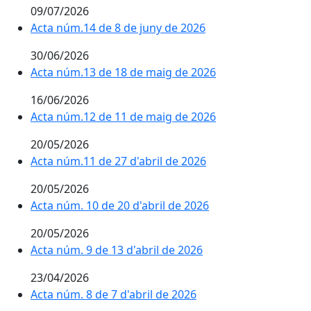
09/07/2026
Acta núm.14 de 8 de juny de 2026
30/06/2026
Acta núm.13 de 18 de maig de 2026
16/06/2026
Acta núm.12 de 11 de maig de 2026
20/05/2026
Acta núm.11 de 27 d'abril de 2026
20/05/2026
Acta núm. 10 de 20 d'abril de 2026
20/05/2026
Acta núm. 9 de 13 d'abril de 2026
23/04/2026
Acta núm. 8 de 7 d'abril de 2026