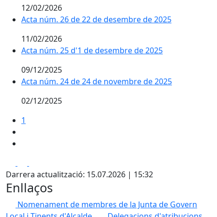
12/02/2026
Acta núm. 26 de 22 de desembre de 2025
11/02/2026
Acta núm. 25 d'1 de desembre de 2025
09/12/2025
Acta núm. 24 de 24 de novembre de 2025
02/12/2025
1
Facebook
X
Pdf
Darrera actualització: 15.07.2026 | 15:32
Enllaços
Nomenament de membres de la Junta de Govern
Local i Tinents d'Alcalde.
Delegacions d'atribucions