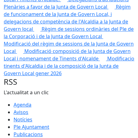
Plenàries a favor de la Junta de Govern Local
Règim
de funcionament de la Junta de Govern Local, i
delegacions de competència de l'Alcaldia a la Junta de
Govern local
Règim de sessions ordinàries del Ple de
la Corporació i de la Junta de Govern Local
Modificació del règim de sessions de la Junta de Govern
Local
Modificació composició de la Junta de Govern
Local i nomenament de Tinents d'Alcalde
Modificacio
tinents d'Alcaldia i de la composició de la Junta de
Govern Local gener 2026
RSS
L'actualitat a un clic
Agenda
Avisos
Notícies
Ple Ajuntament
Publicacions