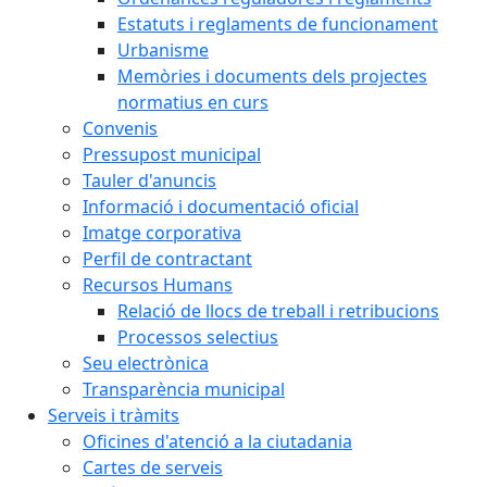
Estatuts i reglaments de funcionament
Urbanisme
Memòries i documents dels projectes
normatius en curs
Convenis
Pressupost municipal
Tauler d'anuncis
Informació i documentació oficial
Imatge corporativa
Perfil de contractant
Recursos Humans
Relació de llocs de treball i retribucions
Processos selectius
Seu electrònica
Transparència municipal
Serveis i tràmits
Oficines d'atenció a la ciutadania
Cartes de serveis