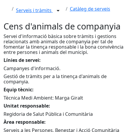
Catàleg de serveis
Serveis i tràmits
Cens d'animals de companyia
Servei d'informació bàsica sobre tràmits i gestions
relacionats amb animals de companyia per tal de
fomentar la tinença responsable i la bona convivència
entre persones i animals del municipi.
Línies de servei:
Campanyes d'informació.
Gestió de tràmits per a la tinença d'animals de
companyia.
Equip tècnic:
Tècnica Medi Ambient: Marga Giralt
Unitat responsable:
Regidoria de Salut Pública i Comunitària
Àrea responsable:
Serveis a les Persones, Benestar i Acció Comunitària