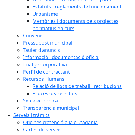
Estatuts i reglaments de funcionament
Urbanisme
Memòries i documents dels projectes
normatius en curs
Convenis
Pressupost municipal
Tauler d'anuncis
Informació i documentació oficial
Imatge corporativa
Perfil de contractant
Recursos Humans
Relació de llocs de treball i retribucions
Processos selectius
Seu electrònica
Transparència municipal
Serveis i tràmits
Oficines d'atenció a la ciutadania
Cartes de serveis