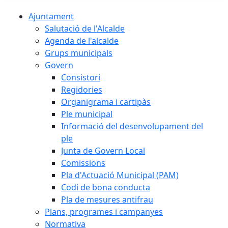
Ajuntament
Salutació de l'Alcalde
Agenda de l'alcalde
Grups municipals
Govern
Consistori
Regidories
Organigrama i cartipàs
Ple municipal
Informació del desenvolupament del
ple
Junta de Govern Local
Comissions
Pla d'Actuació Municipal (PAM)
Codi de bona conducta
Pla de mesures antifrau
Plans, programes i campanyes
Normativa