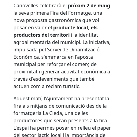
Canovelles celebrarà el
pròxim 2 de maig
la seva primera Fira del Formatge, una
nova proposta gastronòmica que vol
posar en valor el
producte local, els
productors del territori
i la identitat
agroalimentària del municipi. La iniciativa,
impulsada pel Servei de Dinamització
Econòmica, s'emmarca en l'aposta
municipal per reforçar el comerç de
proximitat i generar activitat econòmica a
través d'esdeveniments que també
actuen com a reclam turístic.
Aquest matí, l'Ajuntament ha presentat la
fira als mitjans de comunicació des de la
formatgeria La Cleda, una de les
productores que seran presents a la fira.
L'espai ha permès posar en relleu el paper
del sector làctic local i la importància de