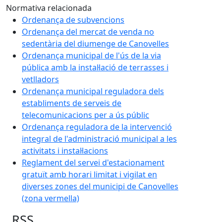
Normativa relacionada
Ordenança de subvencions
Ordenança del mercat de venda no
sedentària del diumenge de Canovelles
Ordenança municipal de l'ús de la via
pública amb la instal·lació de terrasses i
vetlladors
Ordenança municipal reguladora dels
establiments de serveis de
telecomunicacions per a ús públic
Ordenança reguladora de la intervenció
integral de l'administració municipal a les
activitats i instal·lacions
Reglament del servei d'estacionament
gratuït amb horari limitat i vigilat en
diverses zones del municipi de Canovelles
(zona vermella)
RSS