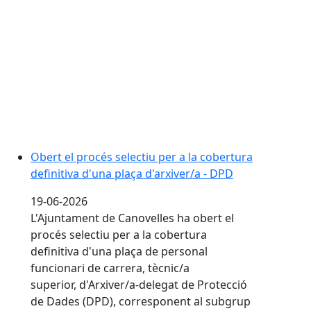
Obert el procés selectiu per a la cobertura
definitiva d'una plaça d'arxiver/a - DPD
19-06-2026
L'Ajuntament de Canovelles ha obert el
procés selectiu per a la cobertura
definitiva d'una plaça de personal
funcionari de carrera, tècnic/a
superior, d'Arxiver/a-delegat de Protecció
de Dades (DPD), corresponent al subgrup