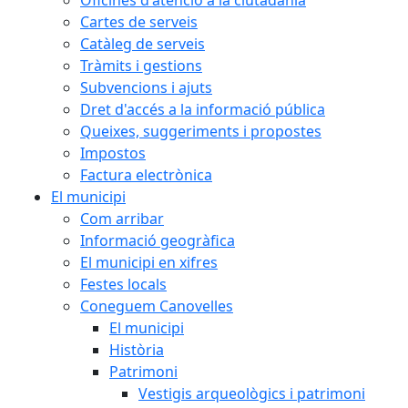
Cartes de serveis
Catàleg de serveis
Tràmits i gestions
Subvencions i ajuts
Dret d'accés a la informació pública
Queixes, suggeriments i propostes
Impostos
Factura electrònica
El municipi
Com arribar
Informació geogràfica
El municipi en xifres
Festes locals
Coneguem Canovelles
El municipi
Història
Patrimoni
Vestigis arqueològics i patrimoni