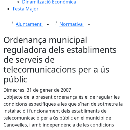
Dinamització Econòmica
Festa Major
Ajuntament
Normativa
Ordenança municipal
reguladora dels establiments
de serveis de
telecomunicacions per a ús
públic
Dimecres, 31 de gener de 2007
L'objecte de la present ordenança és el de regular les
condicions específiques a les que s'han de sotmetre la
instal·lació i funcionament dels establiments de
telecomunicació per a ús públic en el municipi de
Canovelles, i amb independència de les condicions