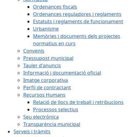
Ordenances fiscals
Ordenances reguladores i reglaments
Estatuts i reglaments de funcionament
Urbanisme
Memòries i documents dels projectes
normatius en curs
Convenis
Pressupost municipal
Tauler d'anuncis
Informació i documentació oficial
Imatge corporativa
Perfil de contractant
Recursos Humans
Relació de llocs de treball i retribucions
Processos selectius
Seu electrònica
Transparència municipal
Serveis i tràmits