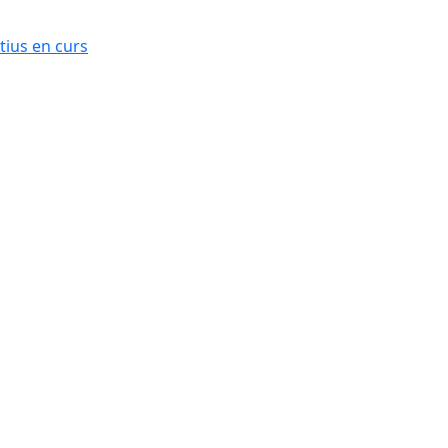
ius en curs