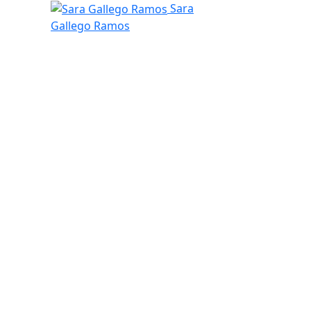
Sara Gallego Ramos
Sara
Gallego Ramos