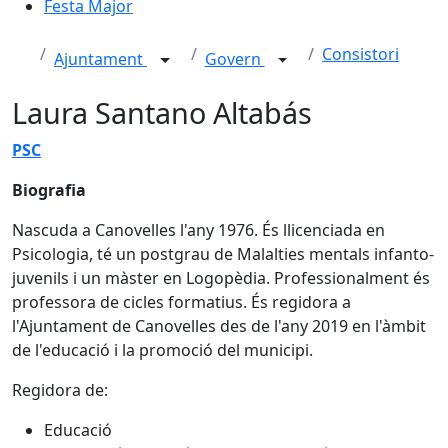
Festa Major
Consistori
Ajuntament
Govern
Laura Santano Altabás
PSC
Biografia
Nascuda a Canovelles l'any 1976. És llicenciada en
Psicologia, té un postgrau de Malalties mentals infanto-
juvenils i un màster en Logopèdia. Professionalment és
professora de cicles formatius. És regidora a
l'Ajuntament de Canovelles des de l'any 2019 en l'àmbit
de l'educació i la promoció del municipi.
Regidora de:
Educació