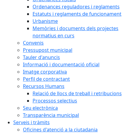
Ordenances reguladores i reglaments
Estatuts i reglaments de funcionament
Urbanisme
Memòries i documents dels projectes
normatius en curs
Convenis
Pressupost municipal
Tauler d'anuncis
Informació i documentació oficial
Imatge corporativa
Perfil de contractant
Recursos Humans
Relació de llocs de treball i retribucions
Processos selectius
Seu electrònica
Transparència municipal
Serveis i tràmits
Oficines d'atenció a la ciutadania