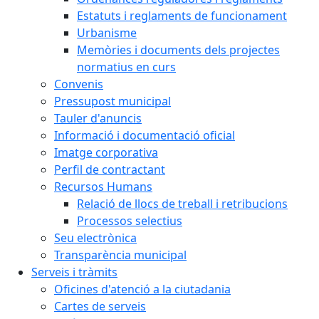
Estatuts i reglaments de funcionament
Urbanisme
Memòries i documents dels projectes
normatius en curs
Convenis
Pressupost municipal
Tauler d'anuncis
Informació i documentació oficial
Imatge corporativa
Perfil de contractant
Recursos Humans
Relació de llocs de treball i retribucions
Processos selectius
Seu electrònica
Transparència municipal
Serveis i tràmits
Oficines d'atenció a la ciutadania
Cartes de serveis