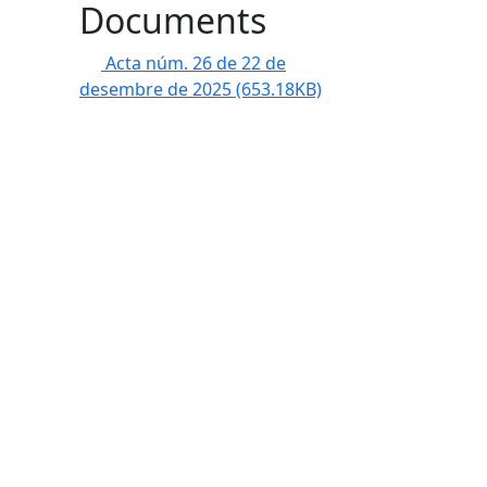
Documents
Acta núm. 26 de 22 de
desembre de 2025
(653.18KB)