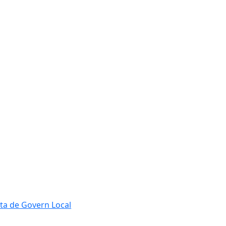
ta de Govern Local