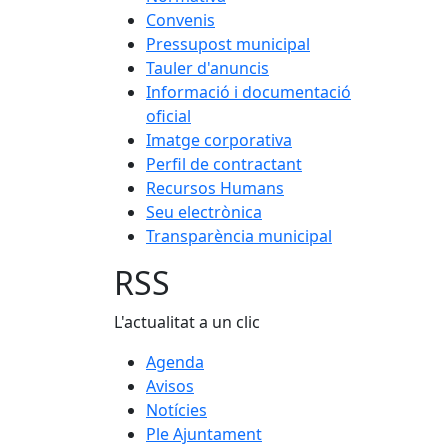
Convenis
Pressupost municipal
Tauler d'anuncis
Informació i documentació
oficial
Imatge corporativa
Perfil de contractant
Recursos Humans
Seu electrònica
Transparència municipal
RSS
L'actualitat a un clic
Agenda
Avisos
Notícies
Ple Ajuntament