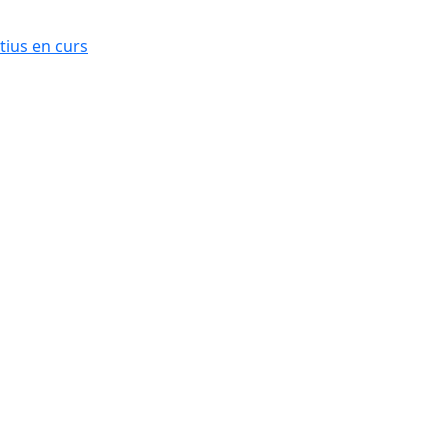
ius en curs