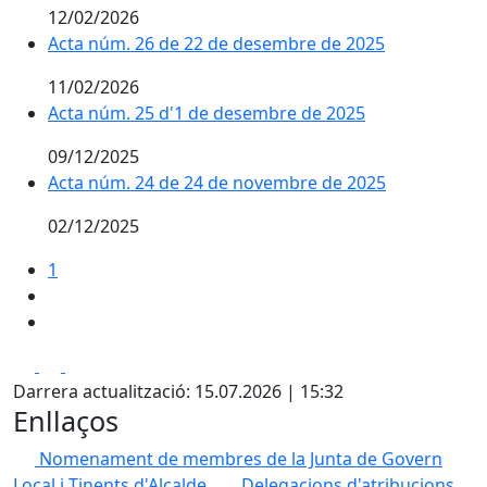
12/02/2026
Acta núm. 26 de 22 de desembre de 2025
11/02/2026
Acta núm. 25 d'1 de desembre de 2025
09/12/2025
Acta núm. 24 de 24 de novembre de 2025
02/12/2025
1
Facebook
X
Pdf
Darrera actualització: 15.07.2026 | 15:32
Enllaços
Nomenament de membres de la Junta de Govern
Local i Tinents d'Alcalde.
Delegacions d'atribucions