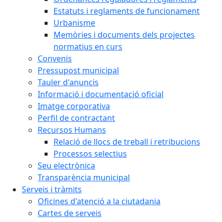
Estatuts i reglaments de funcionament
Urbanisme
Memòries i documents dels projectes
normatius en curs
Convenis
Pressupost municipal
Tauler d'anuncis
Informació i documentació oficial
Imatge corporativa
Perfil de contractant
Recursos Humans
Relació de llocs de treball i retribucions
Processos selectius
Seu electrònica
Transparència municipal
Serveis i tràmits
Oficines d'atenció a la ciutadania
Cartes de serveis