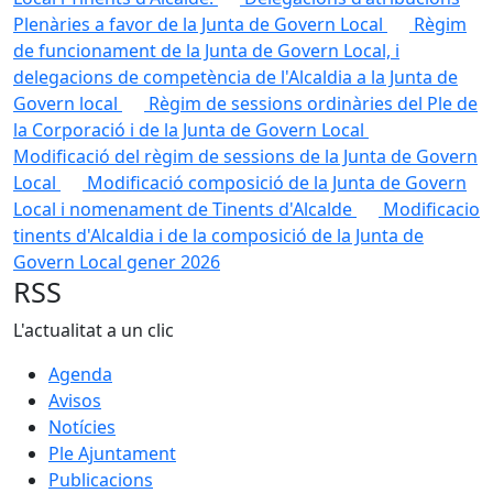
Plenàries a favor de la Junta de Govern Local
Règim
de funcionament de la Junta de Govern Local, i
delegacions de competència de l'Alcaldia a la Junta de
Govern local
Règim de sessions ordinàries del Ple de
la Corporació i de la Junta de Govern Local
Modificació del règim de sessions de la Junta de Govern
Local
Modificació composició de la Junta de Govern
Local i nomenament de Tinents d'Alcalde
Modificacio
tinents d'Alcaldia i de la composició de la Junta de
Govern Local gener 2026
RSS
L'actualitat a un clic
Agenda
Avisos
Notícies
Ple Ajuntament
Publicacions