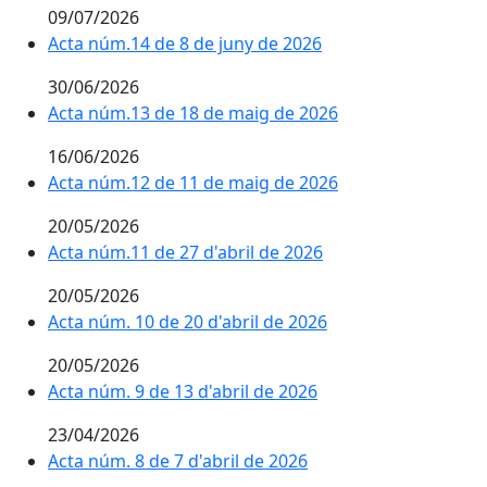
09/07/2026
Acta núm.14 de 8 de juny de 2026
30/06/2026
Acta núm.13 de 18 de maig de 2026
16/06/2026
Acta núm.12 de 11 de maig de 2026
20/05/2026
Acta núm.11 de 27 d'abril de 2026
20/05/2026
Acta núm. 10 de 20 d'abril de 2026
20/05/2026
Acta núm. 9 de 13 d'abril de 2026
23/04/2026
Acta núm. 8 de 7 d'abril de 2026