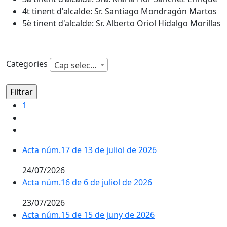
4t tinent d'alcalde: Sr. Santiago Mondragón Martos
5è tinent d'alcalde: Sr. Alberto Oriol Hidalgo Morillas
Categories
Cap selecció
1
Acta núm.17 de 13 de juliol de 2026
24/07/2026
Acta núm.16 de 6 de juliol de 2026
23/07/2026
Acta núm.15 de 15 de juny de 2026