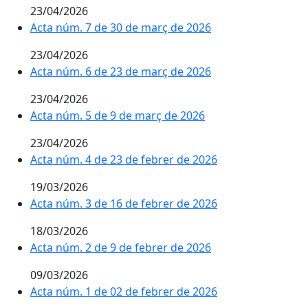
23/04/2026
Acta núm. 7 de 30 de març de 2026
23/04/2026
Acta núm. 6 de 23 de març de 2026
23/04/2026
Acta núm. 5 de 9 de març de 2026
23/04/2026
Acta núm. 4 de 23 de febrer de 2026
19/03/2026
Acta núm. 3 de 16 de febrer de 2026
18/03/2026
Acta núm. 2 de 9 de febrer de 2026
09/03/2026
Acta núm. 1 de 02 de febrer de 2026