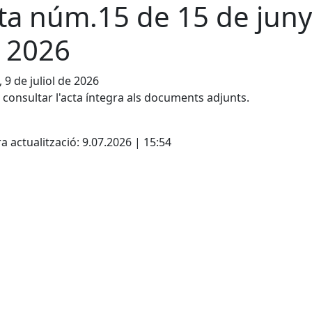
ta núm.15 de 15 de juny
 2026
, 9 de juliol de 2026
consultar l'acta íntegra als documents adjunts.
cebook
X
a actualització: 9.07.2026 | 15:54