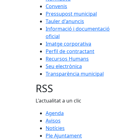
Convenis
Pressupost municipal
Tauler d'anuncis
Informació i documentació
oficial
Imatge corporativa
Perfil de contractant
Recursos Humans
Seu electrònica
Transparència municipal
RSS
L'actualitat a un clic
Agenda
Avisos
Notícies
Ple Ajuntament