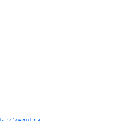
ta de Govern Local