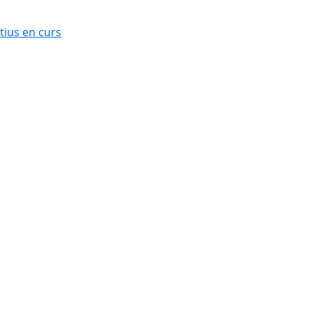
ius en curs