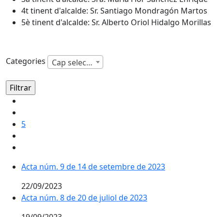
4t tinent d'alcalde: Sr. Santiago Mondragón Martos
5è tinent d'alcalde: Sr. Alberto Oriol Hidalgo Morillas
Categories
Cap selecció
5
Acta núm. 9 de 14 de setembre de 2023
22/09/2023
Acta núm. 8 de 20 de juliol de 2023
19/09/2023