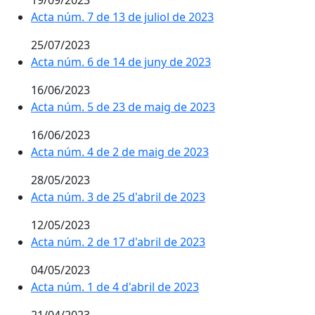
Acta núm. 7 de 13 de juliol de 2023
25/07/2023
Acta núm. 6 de 14 de juny de 2023
16/06/2023
Acta núm. 5 de 23 de maig de 2023
16/06/2023
Acta núm. 4 de 2 de maig de 2023
28/05/2023
Acta núm. 3 de 25 d'abril de 2023
12/05/2023
Acta núm. 2 de 17 d'abril de 2023
04/05/2023
Acta núm. 1 de 4 d'abril de 2023
21/04/2023