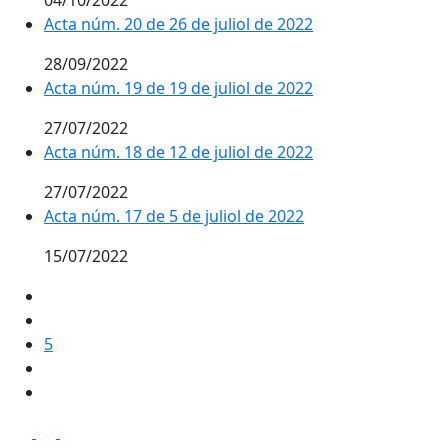
Acta núm. 20 de 26 de juliol de 2022
28/09/2022
Acta núm. 19 de 19 de juliol de 2022
27/07/2022
Acta núm. 18 de 12 de juliol de 2022
27/07/2022
Acta núm. 17 de 5 de juliol de 2022
15/07/2022
5
Facebook
X
Pdf