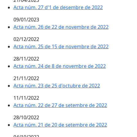
Acta núm. 27 d'1 de desembre de 2022
09/01/2023
Acta núm. 26 de 22 de novembre de 2022
02/12/2022
Acta núm. 25 de 15 de novembre de 2022
28/11/2022
Acta núm. 24 de 8 de novembre de 2022
21/11/2022
Acta núm. 23 de 25 d'octubre de 2022
11/11/2022
Acta núm. 22 de 27 de setembre de 2022
28/10/2022
Acta núm. 21 de 20 de setembre de 2022
04/10/2022