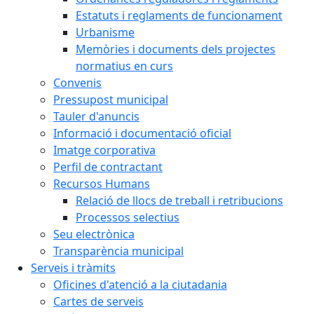
Estatuts i reglaments de funcionament
Urbanisme
Memòries i documents dels projectes
normatius en curs
Convenis
Pressupost municipal
Tauler d'anuncis
Informació i documentació oficial
Imatge corporativa
Perfil de contractant
Recursos Humans
Relació de llocs de treball i retribucions
Processos selectius
Seu electrònica
Transparència municipal
Serveis i tràmits
Oficines d'atenció a la ciutadania
Cartes de serveis