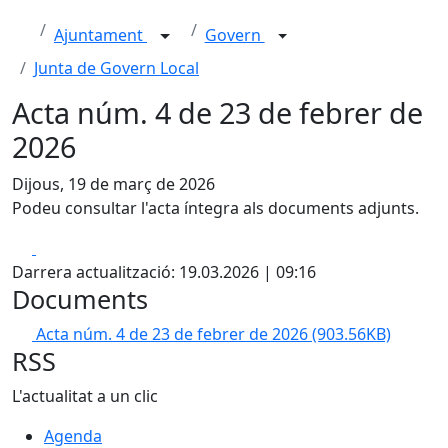
Ajuntament
Govern
Junta de Govern Local
Acta núm. 4 de 23 de febrer de
2026
Dijous, 19 de març de 2026
Podeu consultar l'acta íntegra als documents adjunts.
Facebook
X
Darrera actualització: 19.03.2026 | 09:16
Documents
Acta núm. 4 de 23 de febrer de 2026
(903.56KB)
RSS
L'actualitat a un clic
Agenda