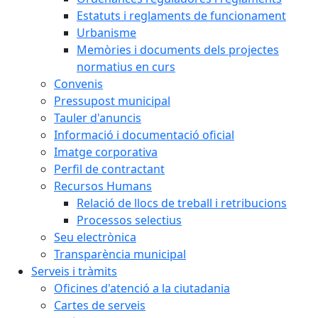
Estatuts i reglaments de funcionament
Urbanisme
Memòries i documents dels projectes
normatius en curs
Convenis
Pressupost municipal
Tauler d'anuncis
Informació i documentació oficial
Imatge corporativa
Perfil de contractant
Recursos Humans
Relació de llocs de treball i retribucions
Processos selectius
Seu electrònica
Transparència municipal
Serveis i tràmits
Oficines d'atenció a la ciutadania
Cartes de serveis