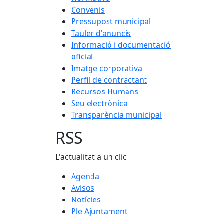
Convenis
Pressupost municipal
Tauler d'anuncis
Informació i documentació
oficial
Imatge corporativa
Perfil de contractant
Recursos Humans
Seu electrònica
Transparència municipal
RSS
L'actualitat a un clic
Agenda
Avisos
Notícies
Ple Ajuntament