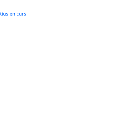
ius en curs