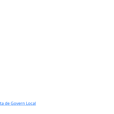
ta de Govern Local