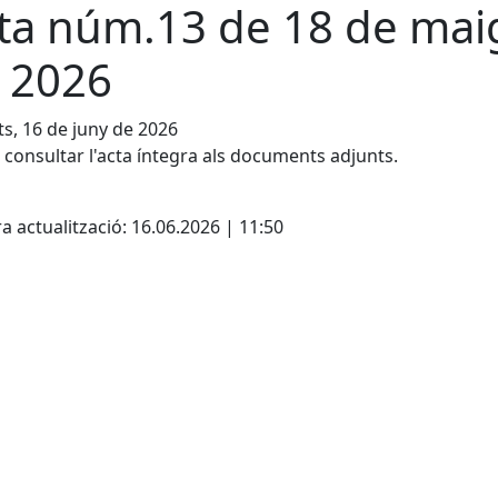
ta núm.13 de 18 de mai
 2026
s, 16 de juny de 2026
consultar l'acta íntegra als documents adjunts.
cebook
X
a actualització: 16.06.2026 | 11:50