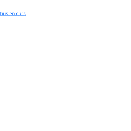
ius en curs