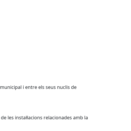
municipal i entre els seus nuclis de
de les instal·lacions relacionades amb la