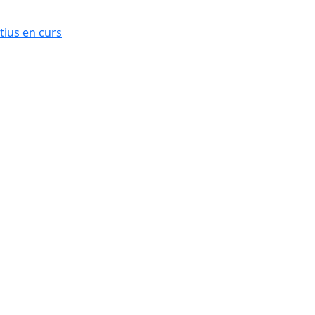
ius en curs