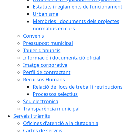
Estatuts i reglaments de funcionament
Urbanisme
Memòries i documents dels projectes
normatius en curs
Convenis
Pressupost municipal
Tauler d'anuncis
Informació i documentació oficial
Imatge corporativa
Perfil de contractant
Recursos Humans
Relació de llocs de treball i retribucions
Processos selectius
Seu electrònica
Transparència municipal
Serveis i tràmits
Oficines d'atenció a la ciutadania
Cartes de serveis