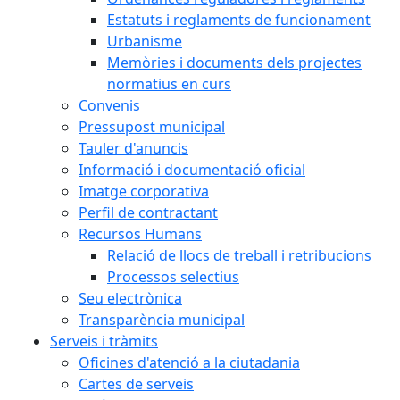
Estatuts i reglaments de funcionament
Urbanisme
Memòries i documents dels projectes
normatius en curs
Convenis
Pressupost municipal
Tauler d'anuncis
Informació i documentació oficial
Imatge corporativa
Perfil de contractant
Recursos Humans
Relació de llocs de treball i retribucions
Processos selectius
Seu electrònica
Transparència municipal
Serveis i tràmits
Oficines d'atenció a la ciutadania
Cartes de serveis