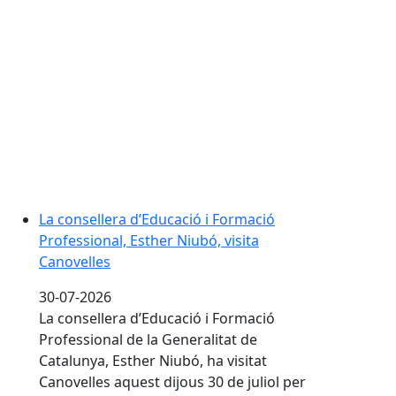
La consellera d’Educació i Formació Professional, Esth
La consellera d’Educació i Formació
Professional, Esther Niubó, visita
Canovelles
30-07-2026
La consellera d’Educació i Formació
Professional de la Generalitat de
Catalunya, Esther Niubó, ha visitat
Canovelles aquest dijous 30 de juliol per