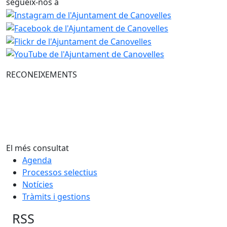
segueix-nos a
RECONEIXEMENTS
El més consultat
Agenda
Processos selectius
Notícies
Tràmits i gestions
RSS