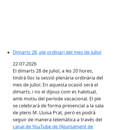
Dimarts 28, ple ordinari del mes de juliol
22-07-2026
El dimarts 28 de juliol, a les 20 hores,
tindrà lloc la sessió plenària ordinària del
mes de juliol. En aquesta ocasió serà el
dimarts, i no el dijous com es habitual,
amb motiu del període vacacional. El ple
se celebrarà de forma presencial a la sala
de plens M. Lluïsa Prat, però es podrà
seguir de manera telemàtica a través del
canal de YouTube de l’Ajuntament de