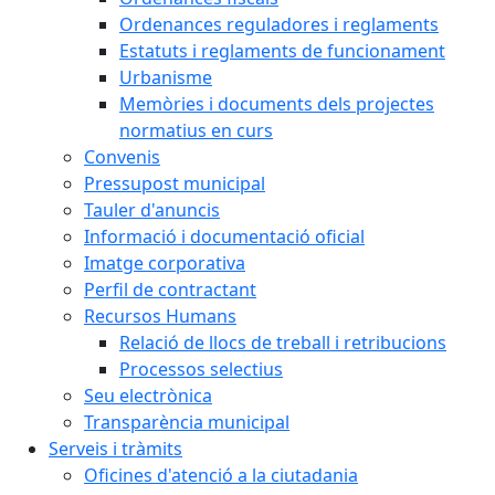
Ordenances reguladores i reglaments
Estatuts i reglaments de funcionament
Urbanisme
Memòries i documents dels projectes
normatius en curs
Convenis
Pressupost municipal
Tauler d'anuncis
Informació i documentació oficial
Imatge corporativa
Perfil de contractant
Recursos Humans
Relació de llocs de treball i retribucions
Processos selectius
Seu electrònica
Transparència municipal
Serveis i tràmits
Oficines d'atenció a la ciutadania