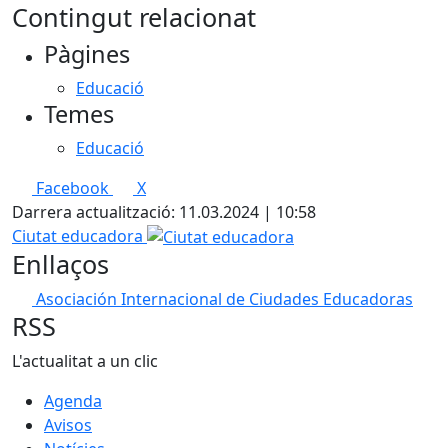
Contingut relacionat
Pàgines
Educació
Temes
Educació
Facebook
X
Darrera actualització: 11.03.2024 | 10:58
Ciutat educadora
Enllaços
Asociación Internacional de Ciudades Educadoras
RSS
L'actualitat a un clic
Agenda
Avisos