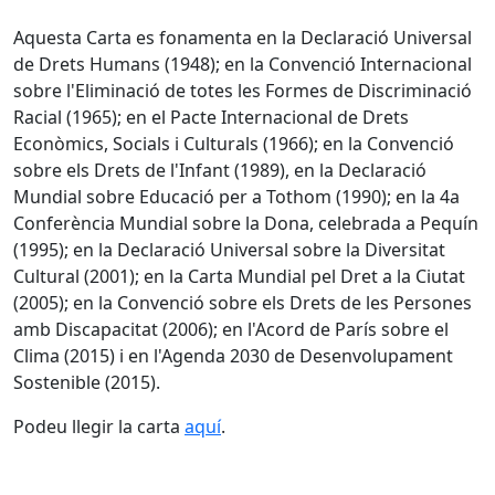
Aquesta Carta es fonamenta en la Declaració Universal
de Drets Humans (1948); en la Convenció Internacional
sobre l'Eliminació de totes les Formes de Discriminació
Racial (1965); en el Pacte Internacional de Drets
Econòmics, Socials i Culturals (1966); en la Convenció
sobre els Drets de l'Infant (1989), en la Declaració
Mundial sobre Educació per a Tothom (1990); en la 4a
Conferència Mundial sobre la Dona, celebrada a Pequín
(1995); en la Declaració Universal sobre la Diversitat
Cultural (2001); en la Carta Mundial pel Dret a la Ciutat
(2005); en la Convenció sobre els Drets de les Persones
amb Discapacitat (2006); en l'Acord de París sobre el
Clima (2015) i en l'Agenda 2030 de Desenvolupament
Sostenible (2015).
Podeu llegir la carta
aquí
.