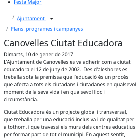
Festa Major
Ajuntament
Plans, programes i campanyes
Canovelles Ciutat Educadora
Dimarts, 10 de gener de 2017
L'Ajuntament de Canovelles es va adherir com a ciutat
educadora el 12 de juny de 2002. Des d'aleshores es
treballa sota la premissa que l'educació és un procés
que afecta a tots els ciutadans i ciutadanes en qualsevol
moment de la seva vida i en qualsevol lloc i
circumstància.
Ciutat Educadora és un projecte global i transversal,
que treballa per una educació inclusiva i de qualitat per
a tothom, i que travessi els murs dels centres educatius
per formar part de tot el municipi. En aquest sentit,