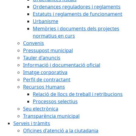
Ordenances reguladores i reglaments
Estatuts i reglaments de funcionament
Urbanisme
Memòries i documents dels projectes
normatius en curs
Convenis
Pressupost municipal
Tauler d'anuncis
Informació i documentació oficial
Imatge corporativa
Perfil de contractant
Recursos Humans
Relació de llocs de treball i retribucions
Processos selectius
Seu electrònica
Transparència municipal
Serveis i tràmits
Oficines d'atenció a la ciutadania