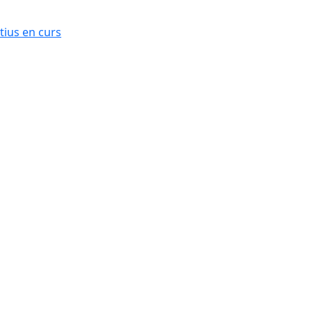
ius en curs