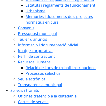
Estatuts i reglaments de funcionament
Urbanisme
Memòries i documents dels projectes
normatius en curs
Convenis
Pressupost municipal
Tauler d'anuncis
Informació i documentació oficial
Imatge corporativa
Perfil de contractant
Recursos Humans
Relació de llocs de treball i retribucions
Processos selectius
Seu electrònica
Transparència municipal
Serveis i tràmits
Oficines d'atenció a la ciutadania
Cartes de serveis