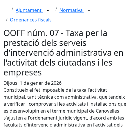
Ajuntament
Normativa
Ordenances fiscals
OOFF núm. 07 - Taxa per la
prestació dels serveis
d'intervenció administrativa en
l'activitat dels ciutadans i les
empreses
Dijous, 1 de gener de 2026
Constitueix el fet imposable de la taxa l'activitat
municipal, tant tècnica com administrativa, que tendeix
a verificar i comprovar si les activitats i instal·lacions que
es desenvolupin en el terme municipal de Canovelles
s'ajusten a l'ordenament jurídic vigent, d'acord amb les
facultats d'intervenció administrativa en l'activitat dels