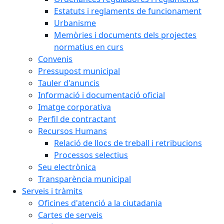
Estatuts i reglaments de funcionament
Urbanisme
Memòries i documents dels projectes
normatius en curs
Convenis
Pressupost municipal
Tauler d'anuncis
Informació i documentació oficial
Imatge corporativa
Perfil de contractant
Recursos Humans
Relació de llocs de treball i retribucions
Processos selectius
Seu electrònica
Transparència municipal
Serveis i tràmits
Oficines d'atenció a la ciutadania
Cartes de serveis