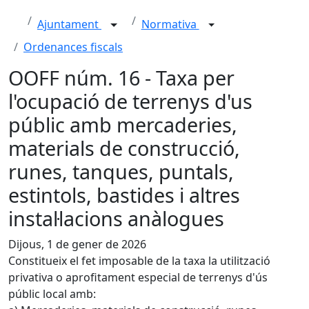
Ajuntament
Normativa
Ordenances fiscals
OOFF núm. 16 - Taxa per
l'ocupació de terrenys d'us
públic amb mercaderies,
materials de construcció,
runes, tanques, puntals,
estintols, bastides i altres
instal·lacions anàlogues
Dijous, 1 de gener de 2026
Constitueix el fet imposable de la taxa la utilització
privativa o aprofitament especial de terrenys d'ús
públic local amb: