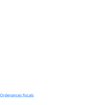
Ordenances fiscals