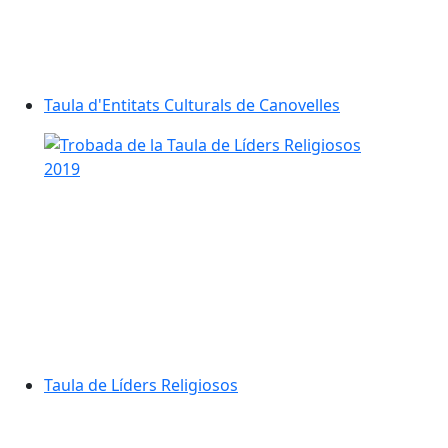
Taula d'Entitats Culturals de Canovelles
Taula de Líders Religiosos
Taula de Líders Religiosos
Consell d'Infants de Canovelles