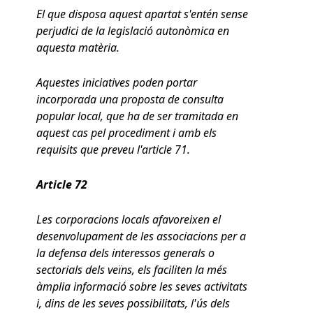
El que disposa aquest apartat s'entén sense
perjudici de la legislació autonòmica en
aquesta matèria.
Aquestes iniciatives poden portar
incorporada una proposta de consulta
popular local, que ha de ser tramitada en
aquest cas pel procediment i amb els
requisits que preveu l'article 71.
Article 72
Les corporacions locals afavoreixen el
desenvolupament de les associacions per a
la defensa dels interessos generals o
sectorials dels veïns, els faciliten la més
àmplia informació sobre les seves activitats
i, dins de les seves possibilitats, l'ús dels