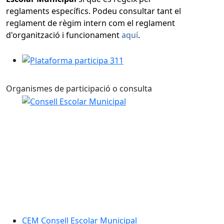
reglaments específics. Podeu consultar tant el
reglament de règim intern com el reglament
d'organització i funcionament
aquí
.
Plataforma participa 311
Organismes de participació o consulta
CEM Consell Escolar Municipal
CEM Consell Escolar Municipal