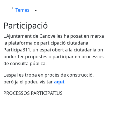
Temes
Participació
L'Ajuntament de Canovelles ha posat en marxa
la plataforma de participació ciutadana
Participa311, un espai obert a la ciutadania on
poder fer propostes o participar en processos
de consulta pública.
L'espai es troba en procés de construcció,
però ja el podeu visitar
aquí
.
PROCESSOS PARTICIPATIUS