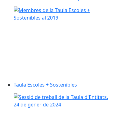
Taula Escoles + Sostenibles
Taula Escoles + Sostenibles
Taula d'Entitats Culturals de Canovelles