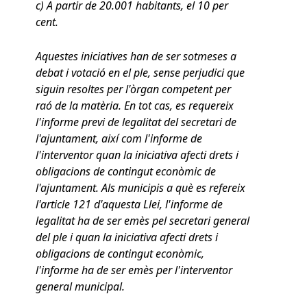
c) A partir de 20.001 habitants, el 10 per
cent.
Aquestes iniciatives han de ser sotmeses a
debat i votació en el ple, sense perjudici que
siguin resoltes per l'òrgan competent per
raó de la matèria. En tot cas, es requereix
l'informe previ de legalitat del secretari de
l'ajuntament, així com l'informe de
l'interventor quan la iniciativa afecti drets i
obligacions de contingut econòmic de
l'ajuntament. Als municipis a què es refereix
l'article 121 d'aquesta Llei, l'informe de
legalitat ha de ser emès pel secretari general
del ple i quan la iniciativa afecti drets i
obligacions de contingut econòmic,
l'informe ha de ser emès per l'interventor
general municipal.