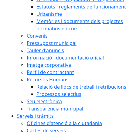
Estatuts i reglaments de funcionament
Urbanisme
Memòries i documents dels projectes
normatius en curs
Convenis
Pressupost municipal
Tauler d'anuncis
Informació i documentació oficial
Imatge corporativa
Perfil de contractant
Recursos Humans
Relació de llocs de treball i retribucions
Processos selectius
Seu electrònica
Transparència municipal
Serveis i tràmits
Oficines d'atenció a la ciutadania
Cartes de serveis