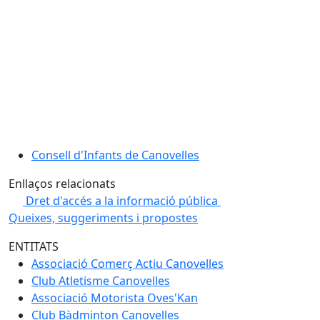
Consell d'Infants de Canovelles
Enllaços relacionats
Dret d'accés a la informació pública
Queixes, suggeriments i propostes
ENTITATS
Associació Comerç Actiu Canovelles
Club Atletisme Canovelles
Associació Motorista Oves'Kan
Club Bàdminton Canovelles