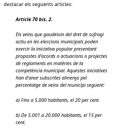
destacar els següents articles:
Article 70 bis. 2.
Els veïns que gaudeixin del dret de sufragi
actiu en les eleccions municipals poden
exercir la iniciativa popular presentant
propostes d'acords o actuacions o projectes
de reglaments en matèries de la
competència municipal. Aquestes iniciatives
han d'anar subscrites almenys pel
percentatge de veïns del municipi següent:
a) Fins a 5.000 habitants, el 20 per cent.
b) De 5.001 a 20.000 habitants, el 15 per
cent.