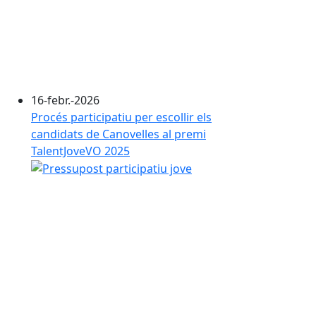
16-febr.-2026
Procés participatiu per escollir els
candidats de Canovelles al premi
TalentJoveVO 2025