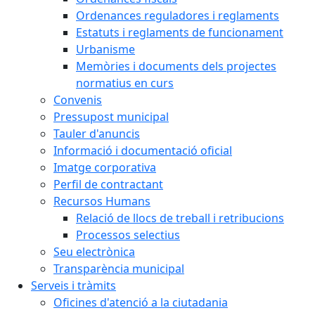
Ordenances reguladores i reglaments
Estatuts i reglaments de funcionament
Urbanisme
Memòries i documents dels projectes
normatius en curs
Convenis
Pressupost municipal
Tauler d'anuncis
Informació i documentació oficial
Imatge corporativa
Perfil de contractant
Recursos Humans
Relació de llocs de treball i retribucions
Processos selectius
Seu electrònica
Transparència municipal
Serveis i tràmits
Oficines d'atenció a la ciutadania