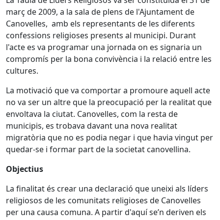
març de 2009, a la sala de plens de l'Ajuntament de
Canovelles, amb els representants de les diferents
confessions religioses presents al municipi. Durant
l'acte es va programar una jornada on es signaria un
compromís per la bona convivència i la relació entre les
cultures.
La motivació que va comportar a promoure aquell acte
no va ser un altre que la preocupació per la realitat que
envoltava la ciutat. Canovelles, com la resta de
municipis, es trobava davant una nova realitat
migratòria que no es podia negar i que havia vingut per
quedar-se i formar part de la societat canovellina.
Objectius
La finalitat és crear una declaració que uneixi als líders
religiosos de les comunitats religioses de Canovelles
per una causa comuna. A partir d'aquí se’n deriven els