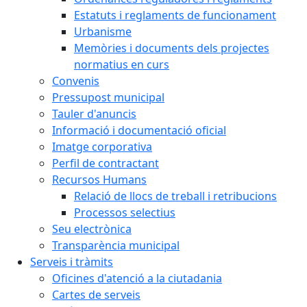
Estatuts i reglaments de funcionament
Urbanisme
Memòries i documents dels projectes
normatius en curs
Convenis
Pressupost municipal
Tauler d'anuncis
Informació i documentació oficial
Imatge corporativa
Perfil de contractant
Recursos Humans
Relació de llocs de treball i retribucions
Processos selectius
Seu electrònica
Transparència municipal
Serveis i tràmits
Oficines d'atenció a la ciutadania
Cartes de serveis