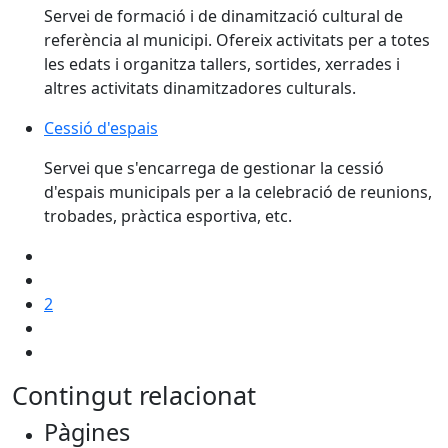
Servei de formació i de dinamització cultural de
referència al municipi. Ofereix activitats per a totes
les edats i organitza tallers, sortides, xerrades i
altres activitats dinamitzadores culturals.
Cessió d'espais
Servei que s'encarrega de gestionar la cessió
d'espais municipals per a la celebració de reunions,
trobades, pràctica esportiva, etc.
2
Contingut relacionat
Pàgines