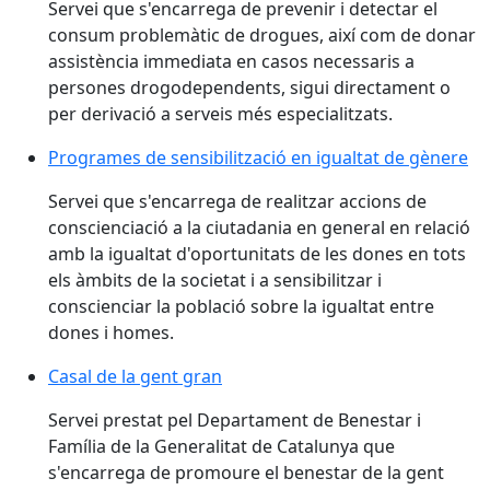
Servei que s'encarrega de prevenir i detectar el
consum problemàtic de drogues, així com de donar
assistència immediata en casos necessaris a
persones drogodependents, sigui directament o
per derivació a serveis més especialitzats.
Programes de sensibilització en igualtat de gènere
Servei que s'encarrega de realitzar accions de
conscienciació a la ciutadania en general en relació
amb la igualtat d'oportunitats de les dones en tots
els àmbits de la societat i a sensibilitzar i
conscienciar la població sobre la igualtat entre
dones i homes.
Casal de la gent gran
Servei prestat pel Departament de Benestar i
Família de la Generalitat de Catalunya que
s'encarrega de promoure el benestar de la gent