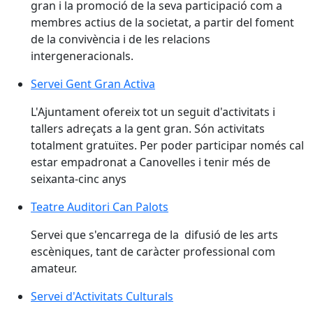
gran i la promoció de la seva participació com a
membres actius de la societat, a partir del foment
de la convivència i de les relacions
intergeneracionals.
Servei Gent Gran Activa
L'Ajuntament ofereix tot un seguit d'activitats i
tallers adreçats a la gent gran. Són activitats
totalment gratuïtes. Per poder participar només cal
estar empadronat a Canovelles i tenir més de
seixanta-cinc anys
Teatre Auditori Can Palots
Servei que s'encarrega de la difusió de les arts
escèniques, tant de caràcter professional com
amateur.
Servei d'Activitats Culturals