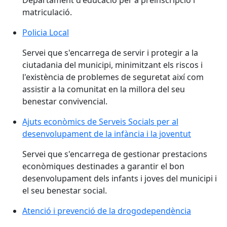
matriculació.
Policia Local
Servei que s'encarrega de servir i protegir a la
ciutadania del municipi, minimitzant els riscos i
l'existència de problemes de seguretat així com
assistir a la comunitat en la millora del seu
benestar convivencial.
Ajuts econòmics de Serveis Socials per al
desenvolupament de la infància i la joventut
Servei que s'encarrega de gestionar prestacions
econòmiques destinades a garantir el bon
desenvolupament dels infants i joves del municipi i
el seu benestar social.
Atenció i prevenció de la drogodependència