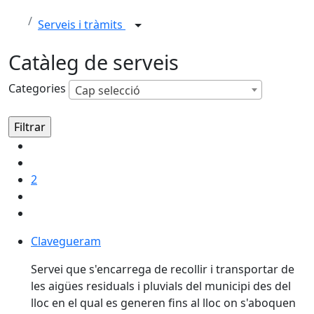
Serveis i tràmits
Catàleg de serveis
Categories
Cap selecció
2
Clavegueram
Servei que s'encarrega de recollir i transportar de
les aigües residuals i pluvials del municipi des del
lloc en el qual es generen fins al lloc on s'aboquen