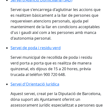
Servei que s'encarrega d'aglutinar les accions que
es realitzen bàsicament a la llar de persones que
requereixen atencions personals, ajuda pel
manteniment de la llar en condicions acceptables
d'us i gaudi així com a les persones amb manca
d'autonomia personal.
Servei de poda i residu verd
Servei municipal de recollida de poda i residu
verd porta a porta que es realitza de manera
quinzenal, els dijous de 15 a 20 hores, prèvia
trucada al telèfon 900 720 648.
Servei d'Orientació Jurídica
Aquest servei, creat per la Diputació de Barcelona,
dóna suport als Ajuntament oferint un
assessorament jurídic especialitzat a persones que