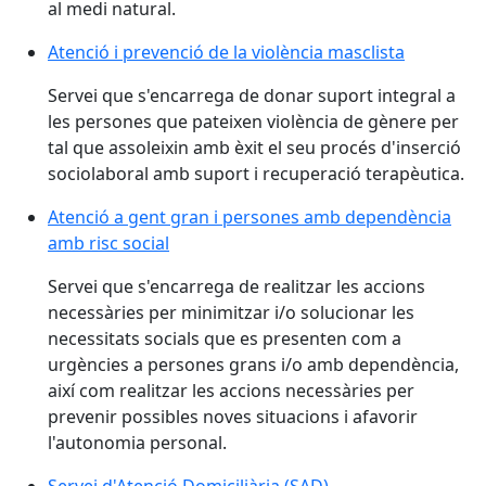
al medi natural.
Atenció i prevenció de la violència masclista
Servei que s'encarrega de donar suport integral a
les persones que pateixen violència de gènere per
tal que assoleixin amb èxit el seu procés d'inserció
sociolaboral amb suport i recuperació terapèutica.
Atenció a gent gran i persones amb dependència
amb risc social
Servei que s'encarrega de realitzar les accions
necessàries per minimitzar i/o solucionar les
necessitats socials que es presenten com a
urgències a persones grans i/o amb dependència,
així com realitzar les accions necessàries per
prevenir possibles noves situacions i afavorir
l'autonomia personal.
Servei d'Atenció Domiciliària (SAD)