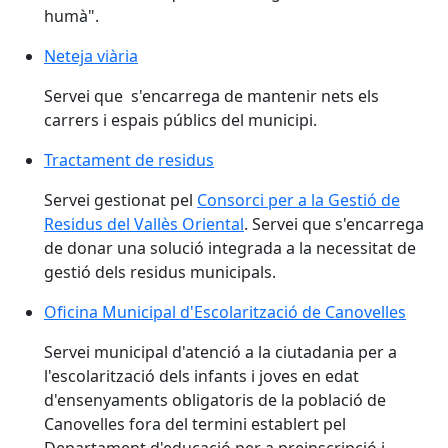
humà".
Neteja viària
Servei que s'encarrega de mantenir nets els
carrers i espais públics del municipi.
Tractament de residus
Servei gestionat pel
Consorci per a la Gestió de
Residus del Vallès Oriental
. Servei que s'encarrega
de donar una solució integrada a la necessitat de
gestió dels residus municipals.
Oficina Municipal d'Escolarització de Canovelles
Servei municipal d'atenció a la ciutadania per a
l'escolarització dels infants i joves en edat
d'ensenyaments obligatoris de la població de
Canovelles fora del termini establert pel
Departament d'educació per a preinscripció i