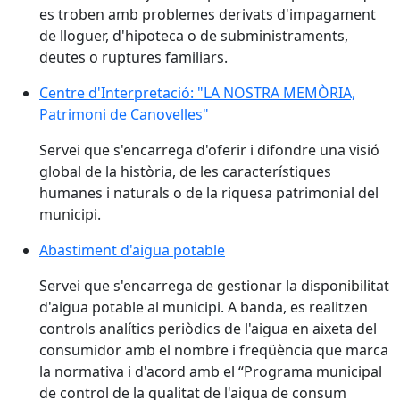
es troben amb problemes derivats d'impagament
de lloguer, d'hipoteca o de subministraments,
deutes o ruptures familiars.
Centre d'Interpretació: "LA NOSTRA MEMÒRIA,
Patrimoni de Canovelles"
Servei que s'encarrega d'oferir i difondre una visió
global de la història, de les característiques
humanes i naturals o de la riquesa patrimonial del
municipi.
Abastiment d'aigua potable
Servei que s'encarrega de gestionar la disponibilitat
d'aigua potable al municipi. A banda, es realitzen
controls analítics periòdics de l'aigua en aixeta del
consumidor amb el nombre i freqüència que marca
la normativa i d'acord amb el “Programa municipal
de control de la qualitat de l'aigua de consum