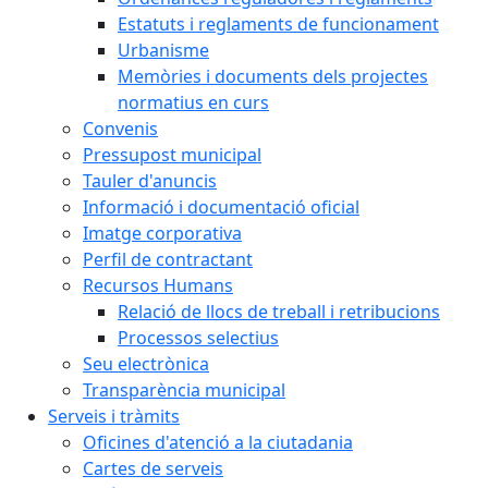
Estatuts i reglaments de funcionament
Urbanisme
Memòries i documents dels projectes
normatius en curs
Convenis
Pressupost municipal
Tauler d'anuncis
Informació i documentació oficial
Imatge corporativa
Perfil de contractant
Recursos Humans
Relació de llocs de treball i retribucions
Processos selectius
Seu electrònica
Transparència municipal
Serveis i tràmits
Oficines d'atenció a la ciutadania
Cartes de serveis