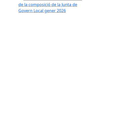
de la composició de la Junta de
Govern Local gener 2026