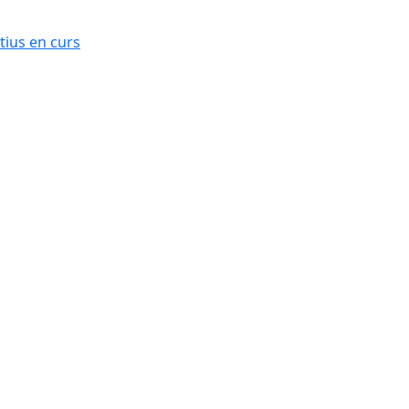
ius en curs