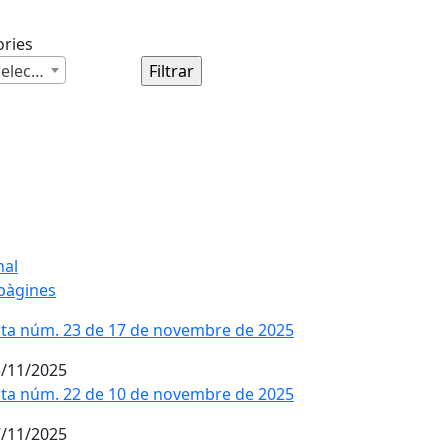
ories
Cap selecció
nal
pàgines
ta núm. 23 de 17 de novembre de 2025
/11/2025
ta núm. 22 de 10 de novembre de 2025
/11/2025