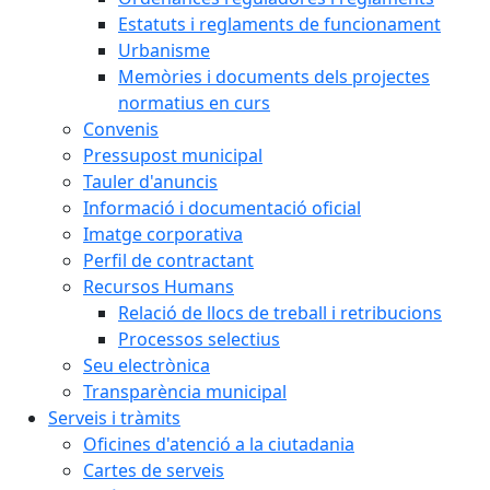
Estatuts i reglaments de funcionament
Urbanisme
Memòries i documents dels projectes
normatius en curs
Convenis
Pressupost municipal
Tauler d'anuncis
Informació i documentació oficial
Imatge corporativa
Perfil de contractant
Recursos Humans
Relació de llocs de treball i retribucions
Processos selectius
Seu electrònica
Transparència municipal
Serveis i tràmits
Oficines d'atenció a la ciutadania
Cartes de serveis