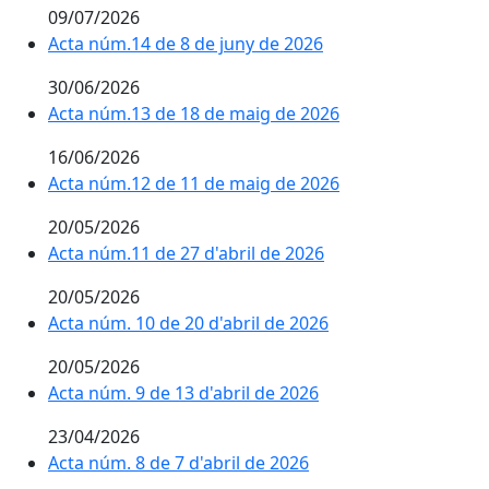
09/07/2026
Acta núm.14 de 8 de juny de 2026
30/06/2026
Acta núm.13 de 18 de maig de 2026
16/06/2026
Acta núm.12 de 11 de maig de 2026
20/05/2026
Acta núm.11 de 27 d'abril de 2026
20/05/2026
Acta núm. 10 de 20 d'abril de 2026
20/05/2026
Acta núm. 9 de 13 d'abril de 2026
23/04/2026
Acta núm. 8 de 7 d'abril de 2026