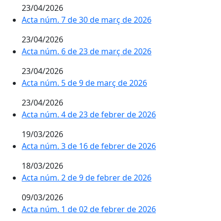
23/04/2026
Acta núm. 7 de 30 de març de 2026
23/04/2026
Acta núm. 6 de 23 de març de 2026
23/04/2026
Acta núm. 5 de 9 de març de 2026
23/04/2026
Acta núm. 4 de 23 de febrer de 2026
19/03/2026
Acta núm. 3 de 16 de febrer de 2026
18/03/2026
Acta núm. 2 de 9 de febrer de 2026
09/03/2026
Acta núm. 1 de 02 de febrer de 2026