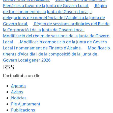
Plenàries a favor de la Junta de Govern Local
Règim
de funcionament de la Junta de Govern Local, i
delegacions de competència de l'Alcaldia a la Junta de
Govern local
Règim de sessions ordinàries del Ple de
la Corporació i de la Junta de Govern Local
Modificació del règim de sessions de la Junta de Govern
Local
Modificació composició de la Junta de Govern
Local i nomenament de Tinents d'Alcalde
Modificacio
tinents d'Alcaldia i de la composició de la Junta de
Govern Local gener 2026
RSS
L'actualitat a un clic
Agenda
Avisos
Notícies
Ple Ajuntament
Publicacions