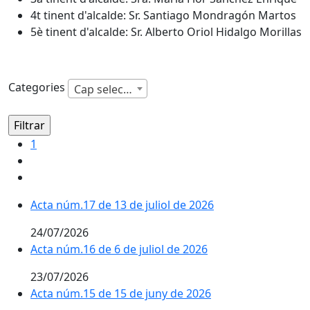
4t tinent d'alcalde: Sr. Santiago Mondragón Martos
5è tinent d'alcalde: Sr. Alberto Oriol Hidalgo Morillas
Categories
Cap selecció
1
Acta núm.17 de 13 de juliol de 2026
24/07/2026
Acta núm.16 de 6 de juliol de 2026
23/07/2026
Acta núm.15 de 15 de juny de 2026