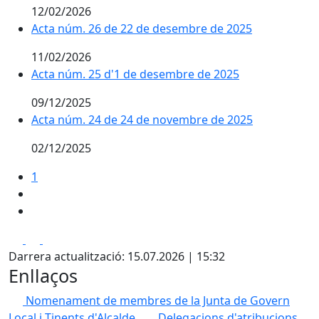
12/02/2026
Acta núm. 26 de 22 de desembre de 2025
11/02/2026
Acta núm. 25 d'1 de desembre de 2025
09/12/2025
Acta núm. 24 de 24 de novembre de 2025
02/12/2025
1
Facebook
X
Pdf
Darrera actualització: 15.07.2026 | 15:32
Enllaços
Nomenament de membres de la Junta de Govern
Local i Tinents d'Alcalde.
Delegacions d'atribucions