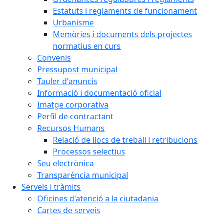
Estatuts i reglaments de funcionament
Urbanisme
Memòries i documents dels projectes
normatius en curs
Convenis
Pressupost municipal
Tauler d'anuncis
Informació i documentació oficial
Imatge corporativa
Perfil de contractant
Recursos Humans
Relació de llocs de treball i retribucions
Processos selectius
Seu electrònica
Transparència municipal
Serveis i tràmits
Oficines d'atenció a la ciutadania
Cartes de serveis