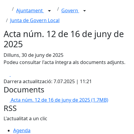
Ajuntament
Govern
Junta de Govern Local
Acta núm. 12 de 16 de juny de
2025
Dilluns, 30 de juny de 2025
Podeu consultar l'acta íntegra als documents adjunts.
Facebook
X
Darrera actualització: 7.07.2025 | 11:21
Documents
Acta núm. 12 de 16 de juny de 2025
(1.7MB)
RSS
L'actualitat a un clic
Agenda