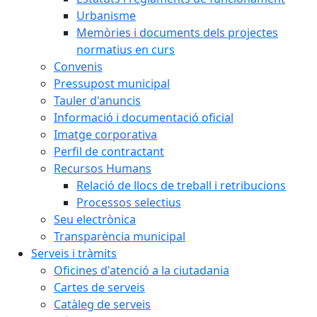
Urbanisme
Memòries i documents dels projectes
normatius en curs
Convenis
Pressupost municipal
Tauler d'anuncis
Informació i documentació oficial
Imatge corporativa
Perfil de contractant
Recursos Humans
Relació de llocs de treball i retribucions
Processos selectius
Seu electrònica
Transparència municipal
Serveis i tràmits
Oficines d'atenció a la ciutadania
Cartes de serveis
Catàleg de serveis