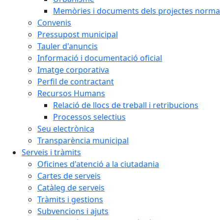
Memòries i documents dels projectes normat
Convenis
Pressupost municipal
Tauler d'anuncis
Informació i documentació oficial
Imatge corporativa
Perfil de contractant
Recursos Humans
Relació de llocs de treball i retribucions
Processos selectius
Seu electrònica
Transparència municipal
Serveis i tràmits
Oficines d'atenció a la ciutadania
Cartes de serveis
Catàleg de serveis
Tràmits i gestions
Subvencions i ajuts