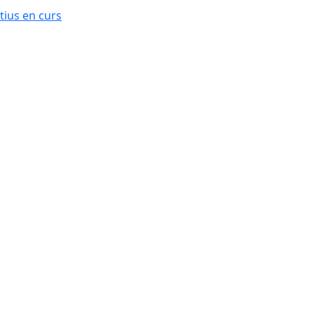
ius en curs