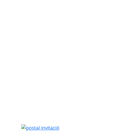
postal invitació