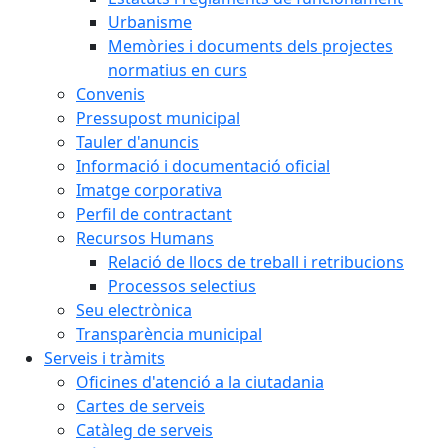
Urbanisme
Memòries i documents dels projectes
normatius en curs
Convenis
Pressupost municipal
Tauler d'anuncis
Informació i documentació oficial
Imatge corporativa
Perfil de contractant
Recursos Humans
Relació de llocs de treball i retribucions
Processos selectius
Seu electrònica
Transparència municipal
Serveis i tràmits
Oficines d'atenció a la ciutadania
Cartes de serveis
Catàleg de serveis