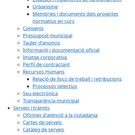
Urbanisme
Memòries i documents dels projectes
normatius en curs
Convenis
Pressupost municipal
Tauler d'anuncis
Informació i documentació oficial
Imatge corporativa
Perfil de contractant
Recursos Humans
Relació de llocs de treball i retribucions
Processos selectius
Seu electrònica
Transparència municipal
Serveis i tràmits
Oficines d'atenció a la ciutadania
Cartes de serveis
Catàleg de serveis