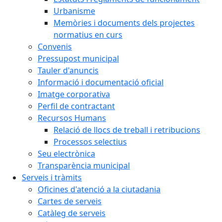
Urbanisme
Memòries i documents dels projectes
normatius en curs
Convenis
Pressupost municipal
Tauler d'anuncis
Informació i documentació oficial
Imatge corporativa
Perfil de contractant
Recursos Humans
Relació de llocs de treball i retribucions
Processos selectius
Seu electrònica
Transparència municipal
Serveis i tràmits
Oficines d'atenció a la ciutadania
Cartes de serveis
Catàleg de serveis