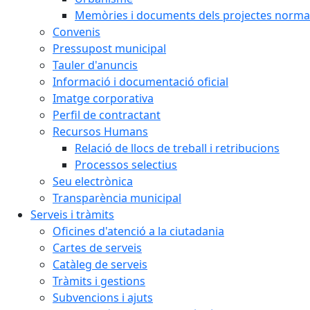
Memòries i documents dels projectes normat
Convenis
Pressupost municipal
Tauler d'anuncis
Informació i documentació oficial
Imatge corporativa
Perfil de contractant
Recursos Humans
Relació de llocs de treball i retribucions
Processos selectius
Seu electrònica
Transparència municipal
Serveis i tràmits
Oficines d'atenció a la ciutadania
Cartes de serveis
Catàleg de serveis
Tràmits i gestions
Subvencions i ajuts