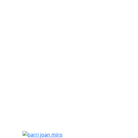
barri joan miro