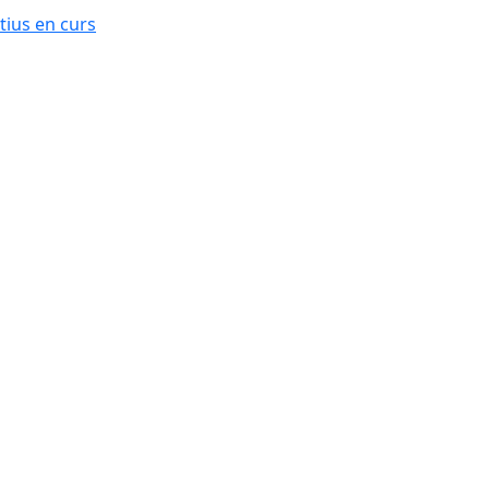
ius en curs