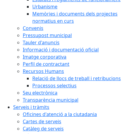
Urbanisme
Memòries i documents dels projectes
normatius en curs
Convenis
Pressupost municipal
Tauler d'anuncis
Informació i documentació oficial
Imatge corporativa
Perfil de contractant
Recursos Humans
Relació de llocs de treball i retribucions
Processos selectius
Seu electrònica
Transparència municipal
Serveis i tràmits
Oficines d'atenció a la ciutadania
Cartes de serveis
Catàleg de serveis