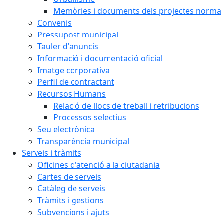
Memòries i documents dels projectes normat
Convenis
Pressupost municipal
Tauler d'anuncis
Informació i documentació oficial
Imatge corporativa
Perfil de contractant
Recursos Humans
Relació de llocs de treball i retribucions
Processos selectius
Seu electrònica
Transparència municipal
Serveis i tràmits
Oficines d'atenció a la ciutadania
Cartes de serveis
Catàleg de serveis
Tràmits i gestions
Subvencions i ajuts