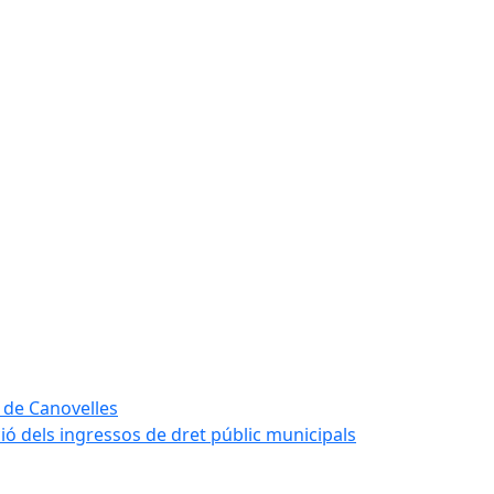
 de Canovelles
ió dels ingressos de dret públic municipals