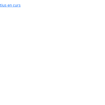
ius en curs