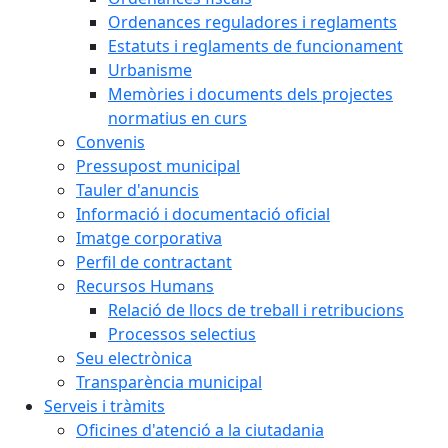
Ordenances reguladores i reglaments
Estatuts i reglaments de funcionament
Urbanisme
Memòries i documents dels projectes
normatius en curs
Convenis
Pressupost municipal
Tauler d'anuncis
Informació i documentació oficial
Imatge corporativa
Perfil de contractant
Recursos Humans
Relació de llocs de treball i retribucions
Processos selectius
Seu electrònica
Transparència municipal
Serveis i tràmits
Oficines d'atenció a la ciutadania