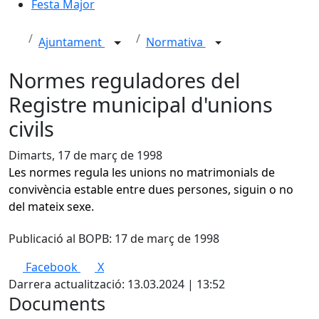
Festa Major
Ajuntament
Normativa
Normes reguladores del
Registre municipal d'unions
civils
Dimarts, 17 de març de 1998
Les normes regula les unions no matrimonials de
convivència estable entre dues persones, siguin o no
del mateix sexe.
Publicació al BOPB: 17 de març de 1998
Facebook
X
Darrera actualització: 13.03.2024 | 13:52
Documents